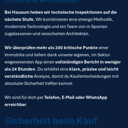
Bei Hausum heben wir technische Inspektionen auf die
nächste Stufe.
Wir kombinieren eine strenge Methodik,
modernste Technologie und ein Team von in Spanien
zugelassenen und versicherten Architekten.
Wir überprüfen mehr als 200 kritische Punkte
einer
Immobilie und liefern dank unserer eigenen, im Sektor
wegweisenden App einen
vollständigen Bericht in weniger
als 24 Stunden
. Du erhältst eine
klare, präzise und leicht
verständliche
Analyse, damit du Kaufentscheidungen mit
absoluter Sicherheit treffen kannst.
Wir sind für dich per
Telefon, E-Mail oder WhatsApp
erreichbar
Sicherheit beim Kauf