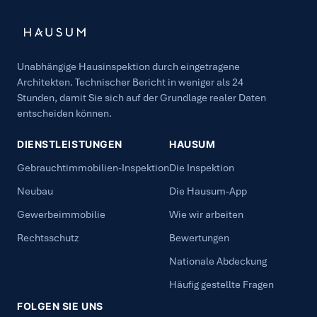
Unabhängige Hausinspektion durch eingetragene
Architekten. Technischer Bericht in weniger als 24
Stunden, damit Sie sich auf der Grundlage realer Daten
entscheiden können.
DIENSTLEISTUNGEN
HAUSUM
Gebrauchtimmobilien-Inspektion
Die Inspektion
Neubau
Die Hausum-App
Gewerbeimmobilie
Wie wir arbeiten
Rechtsschutz
Bewertungen
Nationale Abdeckung
Häufig gestellte Fragen
FOLGEN SIE UNS