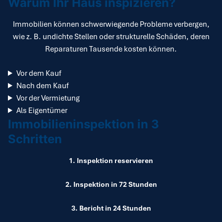
Warum Ihr Haus inspizieren?
Immobilien können schwerwiegende Probleme verbergen,
wie z. B. undichte Stellen oder strukturelle Schäden, deren
Reparaturen Tausende kosten können.
Vor dem Kauf
Nach dem Kauf
Vor der Vermietung
Als Eigentümer
Immobilieninspektion in 3
Schritten
1. Inspektion reservieren
2. Inspektion in 72 Stunden
3. Bericht in 24 Stunden