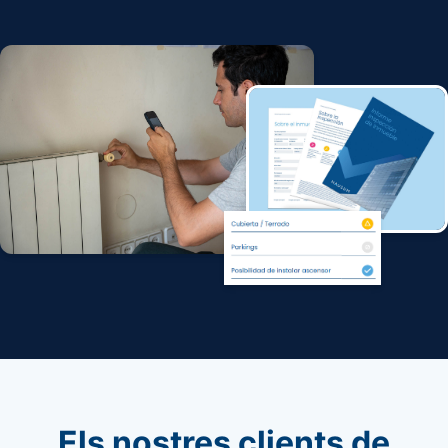
Els nostres clients de