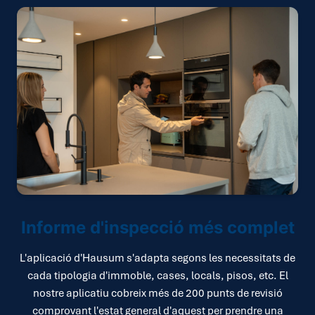
Informe d'inspecció més complet
L'aplicació d'Hausum s'adapta segons les necessitats de
cada tipologia d'immoble, cases, locals, pisos, etc. El
nostre aplicatiu cobreix més de 200 punts de revisió
comprovant l'estat general d'aquest per prendre una