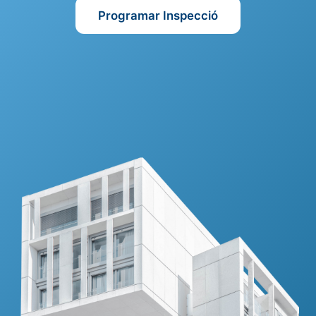
Programar Inspecció