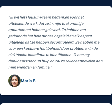
“Ik wil het Hausum-team bedanken voor het
uitstekende werk dat ze in mijn toekomstige
appartement hebben geleverd. Ze hebben me
gedurende het hele proces begeleid en elk aspect
uitgelegd dat ze hebben gecontroleerd. Ze hebben me
voor een kostbare fout behoed door problemen in de
elektrische installatie te identificeren. Ik ben erg
dankbaar voor hun hulp en zal ze zeker aanbevelen aan
mijn vrienden en familie.”
María F.