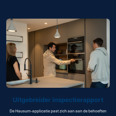
Uitgebreider inspectierapport
De Hausum-applicatie past zich aan aan de behoeften