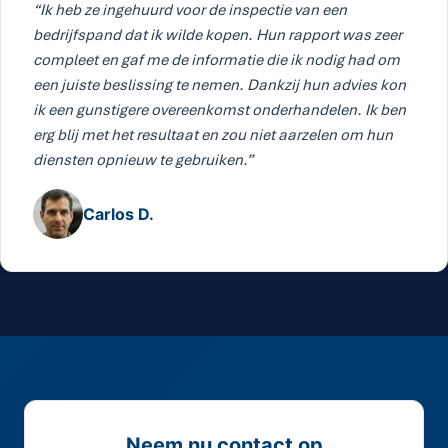
“Ik heb ze ingehuurd voor de inspectie van een
bedrijfspand dat ik wilde kopen. Hun rapport was zeer
compleet en gaf me de informatie die ik nodig had om
een juiste beslissing te nemen. Dankzij hun advies kon
ik een gunstigere overeenkomst onderhandelen. Ik ben
erg blij met het resultaat en zou niet aarzelen om hun
diensten opnieuw te gebruiken.”
Carlos D.
Neem nu contact op