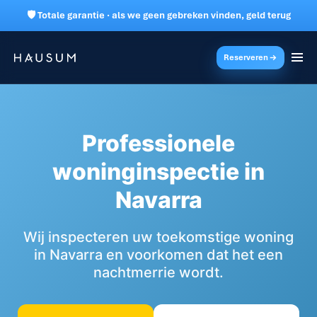
🛡 Totale garantie · als we geen gebreken vinden, geld terug
Reserveren
Professionele
woninginspectie in
Navarra
Wij inspecteren uw toekomstige woning
in Navarra en voorkomen dat het een
nachtmerrie wordt.