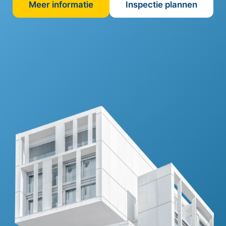
Meer informatie
Inspectie plannen