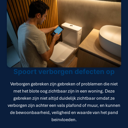
Spoort verborgen defecten op
Verborgen gebreken zijn gebreken of problemen die niet
met het blote oog zichtbaar zijn in een woning. Deze
gebreken zijn niet altijd duidelijk zichtbaar omdat ze
verborgen zijn achter een vals plafond of muur, en kunnen
de bewoonbaarheid, veiligheid en waarde van het pand
beïnvloeden.