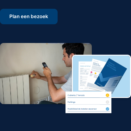
Plan een bezoek