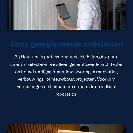
Onze geregistreerde architecten
Bij Hausum is professionaliteit een belangrijk punt.
Daarom selecteren we alleen gecertificeerde architecten
en bouwkundigen met ruime ervaring in renovatie-,
verbouwings- of nieuwbouwprojecten. Voorkom
verrassingen en bespaar op onontdekte kostbare
reparaties.