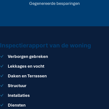
Gegenereerde besparingen
Inspectierapport van de woning
Verborgen gebreken
Lekkages en vocht
Daken en Terrassen
Structuur
Installaties
Diensten