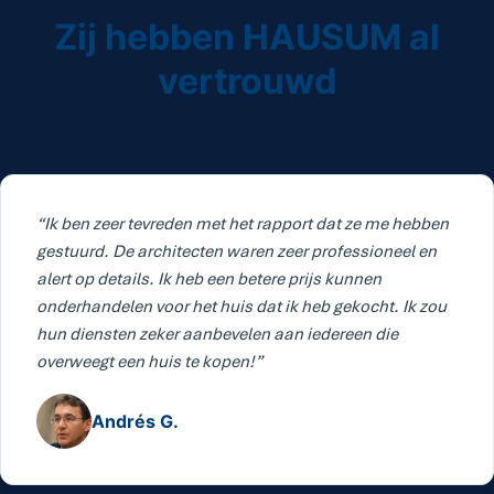
Zij hebben HAUSUM al
vertrouwd
“Ik ben zeer tevreden met het rapport dat ze me hebben
gestuurd. De architecten waren zeer professioneel en
alert op details. Ik heb een betere prijs kunnen
onderhandelen voor het huis dat ik heb gekocht. Ik zou
hun diensten zeker aanbevelen aan iedereen die
overweegt een huis te kopen!”
Andrés G.