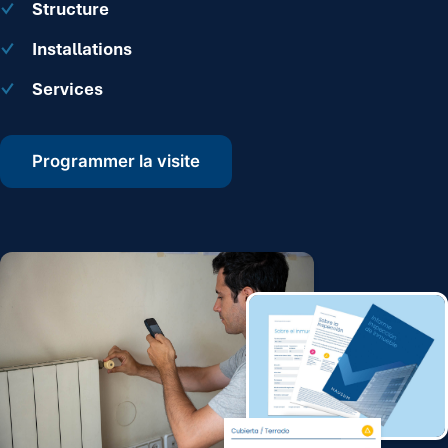
Structure
Installations
Services
Programmer la visite