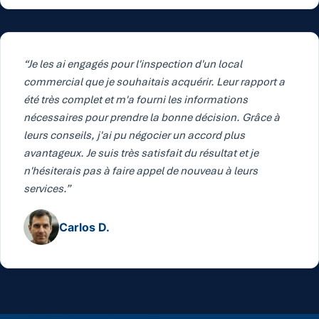
“Je les ai engagés pour l'inspection d'un local
commercial que je souhaitais acquérir. Leur rapport a
été très complet et m'a fourni les informations
nécessaires pour prendre la bonne décision. Grâce à
leurs conseils, j'ai pu négocier un accord plus
avantageux. Je suis très satisfait du résultat et je
n'hésiterais pas à faire appel de nouveau à leurs
services.”
Carlos D.