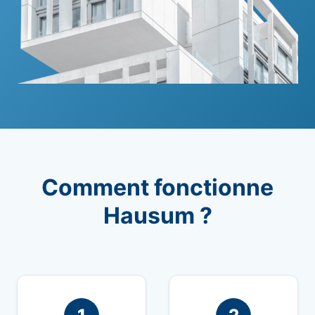
Comment fonctionne
Hausum ?