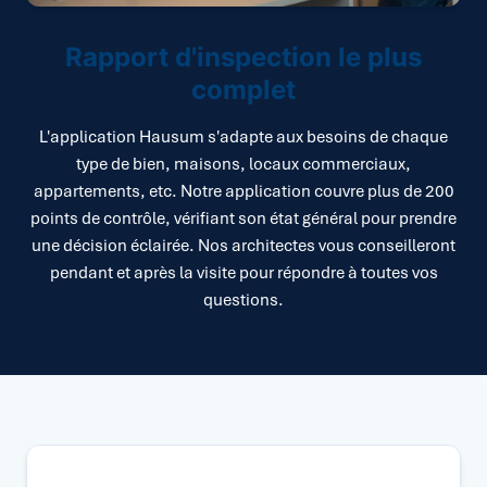
Rapport d'inspection le plus
complet
L'application Hausum s'adapte aux besoins de chaque
type de bien, maisons, locaux commerciaux,
appartements, etc. Notre application couvre plus de 200
points de contrôle, vérifiant son état général pour prendre
une décision éclairée. Nos architectes vous conseilleront
pendant et après la visite pour répondre à toutes vos
questions.