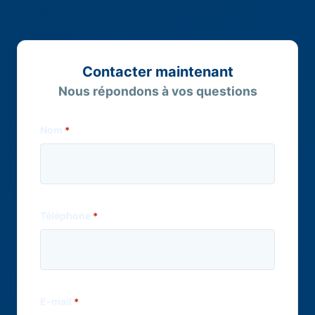
Contacter maintenant
Nous répondons à vos questions
Nom
*
Téléphone
*
E-mail
*