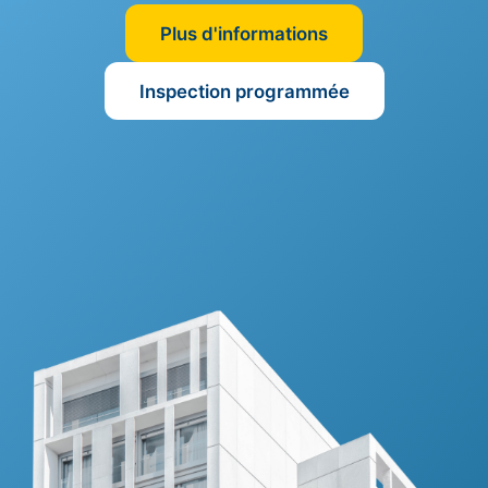
Plus d'informations
Inspection programmée