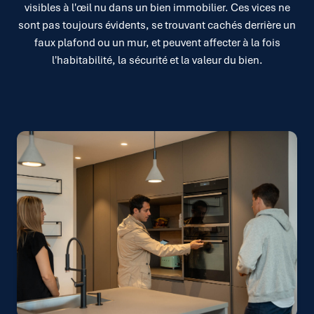
visibles à l'œil nu dans un bien immobilier. Ces vices ne
sont pas toujours évidents, se trouvant cachés derrière un
faux plafond ou un mur, et peuvent affecter à la fois
l'habitabilité, la sécurité et la valeur du bien.