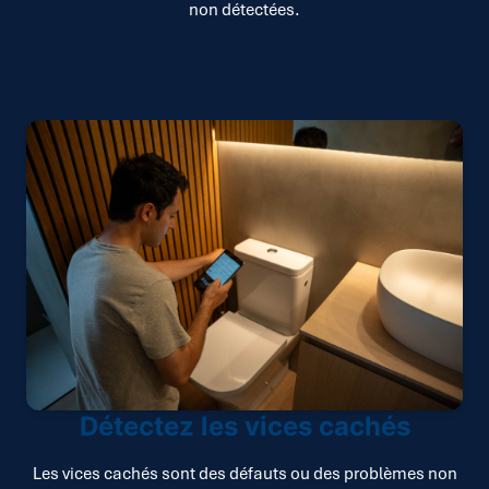
non détectées.
Détectez les vices cachés
Les vices cachés sont des défauts ou des problèmes non