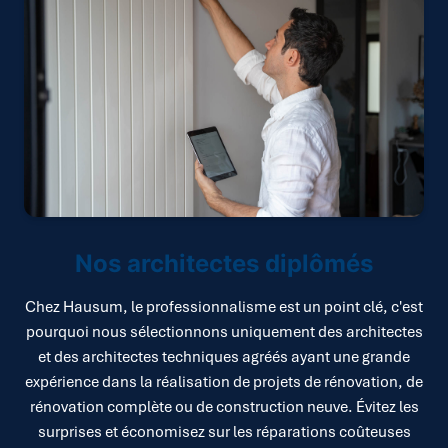
Nos architectes diplômés
Chez Hausum, le professionnalisme est un point clé, c'est
pourquoi nous sélectionnons uniquement des architectes
et des architectes techniques agréés ayant une grande
expérience dans la réalisation de projets de rénovation, de
rénovation complète ou de construction neuve. Évitez les
surprises et économisez sur les réparations coûteuses