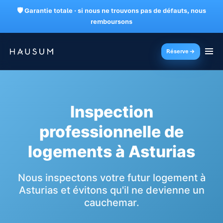
🛡 Garantie totale · si nous ne trouvons pas de défauts, nous
remboursons
Réserve
Inspection
professionnelle de
logements à Asturias
Nous inspectons votre futur logement à
Asturias et évitons qu'il ne devienne un
cauchemar.