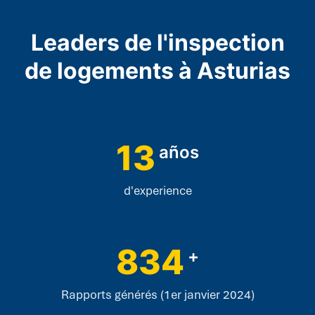
Leaders de l'inspection
de logements à Asturias
13
años
d'experience
834
+
Rapports générés (1er janvier 2024)