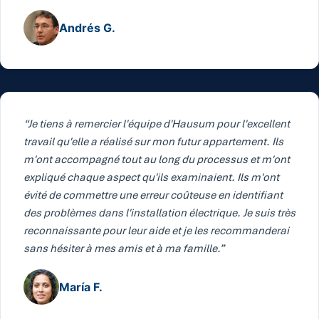
Andrés G.
“Je tiens à remercier l'équipe d'Hausum pour l'excellent
travail qu'elle a réalisé sur mon futur appartement. Ils
m'ont accompagné tout au long du processus et m'ont
expliqué chaque aspect qu'ils examinaient. Ils m'ont
évité de commettre une erreur coûteuse en identifiant
des problèmes dans l'installation électrique. Je suis très
reconnaissante pour leur aide et je les recommanderai
sans hésiter à mes amis et à ma famille.”
María F.