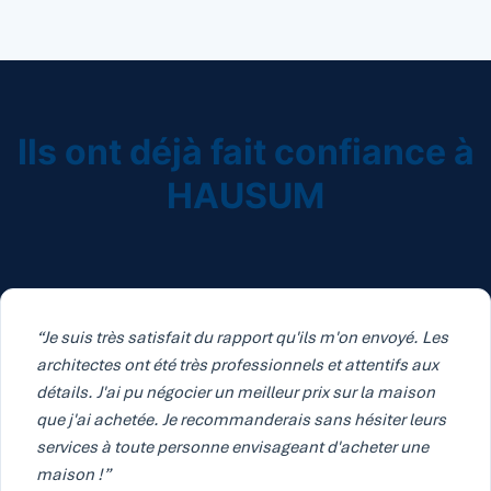
Ils ont déjà fait confiance à
HAUSUM
“Je suis très satisfait du rapport qu'ils m'on envoyé. Les
architectes ont été très professionnels et attentifs aux
détails. J'ai pu négocier un meilleur prix sur la maison
que j'ai achetée. Je recommanderais sans hésiter leurs
services à toute personne envisageant d'acheter une
maison !”