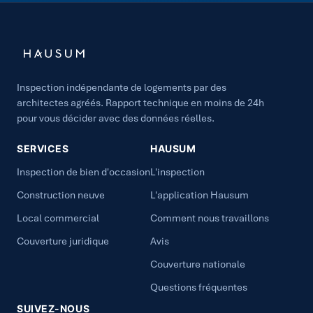
Inspection indépendante de logements par des
architectes agréés. Rapport technique en moins de 24h
pour vous décider avec des données réelles.
SERVICES
HAUSUM
Inspection de bien d'occasion
L'inspection
Construction neuve
L'application Hausum
Local commercial
Comment nous travaillons
Couverture juridique
Avis
Couverture nationale
Questions fréquentes
SUIVEZ-NOUS