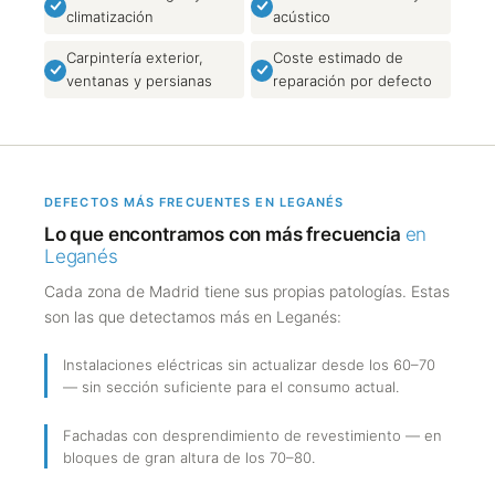
climatización
acústico
Carpintería exterior,
Coste estimado de
ventanas y persianas
reparación por defecto
DEFECTOS MÁS FRECUENTES EN LEGANÉS
Lo que encontramos con más frecuencia
en
Leganés
Cada zona de Madrid tiene sus propias patologías. Estas
son las que detectamos más en Leganés:
Instalaciones eléctricas sin actualizar desde los 60–70
— sin sección suficiente para el consumo actual.
Fachadas con desprendimiento de revestimiento — en
bloques de gran altura de los 70–80.