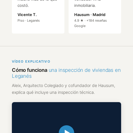
costó.
inmobiliaria.
Vicente T.
Hausum · Madrid
Piso · Leganés
4.9 ★ · +184 reseñas
Google
VÍDEO EXPLICATIVO
Cómo funciona
una inspección de viviendas en
Leganés
Aleix, Arquitecto Colegiado y cofundador de Hausum,
explica qué incluye una inspección técnica.