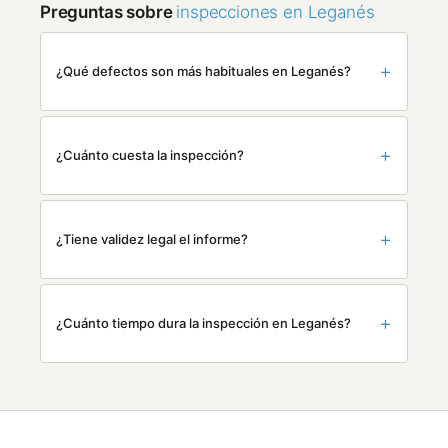
Preguntas sobre
inspecciones en Leganés
¿Qué defectos son más habituales en Leganés?
¿Cuánto cuesta la inspección?
¿Tiene validez legal el informe?
¿Cuánto tiempo dura la inspección en Leganés?