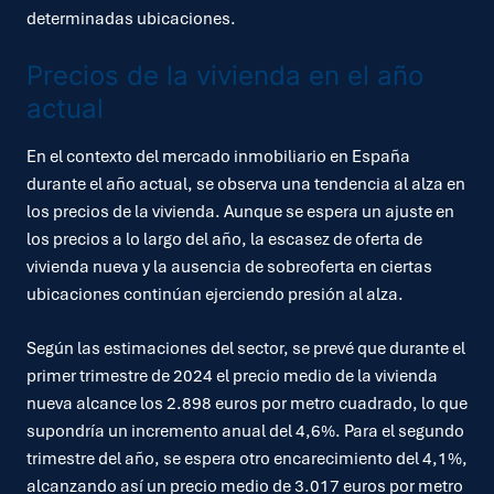
determinadas ubicaciones.
Precios de la vivienda en el año
actual
En el contexto del mercado inmobiliario en España
durante el año actual, se observa una tendencia al alza en
los precios de la vivienda. Aunque se espera un ajuste en
los precios a lo largo del año, la escasez de oferta de
vivienda nueva y la ausencia de sobreoferta en ciertas
ubicaciones continúan ejerciendo presión al alza.
Según las estimaciones del sector, se prevé que durante el
primer trimestre de 2024 el precio medio de la vivienda
nueva alcance los 2.898 euros por metro cuadrado, lo que
supondría un incremento anual del 4,6%. Para el segundo
trimestre del año, se espera otro encarecimiento del 4,1%,
alcanzando así un precio medio de 3.017 euros por metro