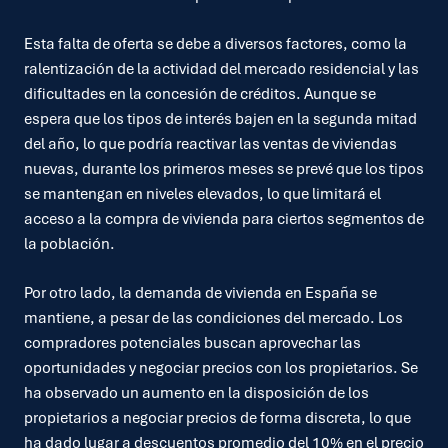
Esta falta de oferta se debe a diversos factores, como la
ralentización de la actividad del mercado residencial y las
dificultades en la concesión de créditos. Aunque se
espera que los tipos de interés bajen en la segunda mitad
del año, lo que podría reactivar las ventas de viviendas
nuevas, durante los primeros meses se prevé que los tipos
se mantengan en niveles elevados, lo que limitará el
acceso a la compra de vivienda para ciertos segmentos de
la población.
Por otro lado, la demanda de vivienda en España se
mantiene, a pesar de las condiciones del mercado. Los
compradores potenciales buscan aprovechar las
oportunidades y negociar precios con los propietarios. Se
ha observado un aumento en la disposición de los
propietarios a negociar precios de forma discreta, lo que
ha dado lugar a descuentos promedio del 10% en el precio