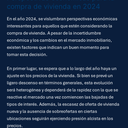
compra de vivienda en 2024
En el año 2024, se vislumbran perspectivas económicas
interesantes para aquellos que estén considerando la
compra de vivienda. A pesar de la incertidumbre
económica y los cambios en el mercado inmobiliario,
existen factores que indican un buen momento para
tomar esta decisión.
En primer lugar, se espera que a lo largo del año haya un
ajuste en los precios de la vivienda. Si bien se prevé un
ligero descenso en términos generales, esta evolución
será heterogénea y dependerá de la rapidez con la que se
reactive el mercado una vez comiencen las bajadas de
tipos de interés. Además, la escasez de oferta de vivienda
nueva y la ausencia de sobreofertas en ciertas
ubicaciones seguirán ejerciendo presión alcista en los
precios.