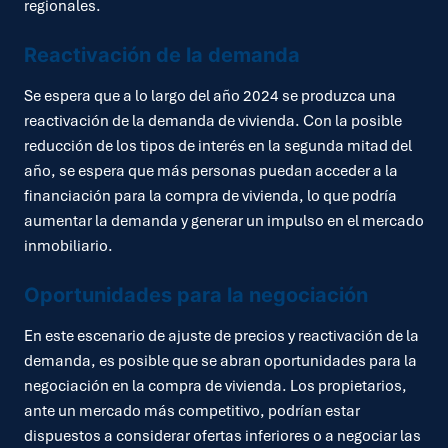
regionales.
Reactivación de la demanda
Se espera que a lo largo del año 2024 se produzca una
reactivación de la demanda de vivienda. Con la posible
reducción de los tipos de interés en la segunda mitad del
año, se espera que más personas puedan acceder a la
financiación para la compra de vivienda, lo que podría
aumentar la demanda y generar un impulso en el mercado
inmobiliario.
Oportunidades para la negociación
En este escenario de ajuste de precios y reactivación de la
demanda, es posible que se abran oportunidades para la
negociación en la compra de vivienda. Los propietarios,
ante un mercado más competitivo, podrían estar
dispuestos a considerar ofertas inferiores o a negociar las