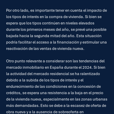
Por otro lado, es importante tener en cuenta el impacto de
los tipos de interés en la compra de vivienda. Si bien se
espera que los tipos continúen en niveles elevados
durante los primeros meses del año, se prevé una posible
bajada hacia la segunda mitad del año. Esta situación
podría facilitar el acceso a la financiación y estimular una
reactivación de las ventas de vivienda nueva.
Otro punto relevante a considerar son las tendencias del
mercado inmobiliario en España durante el 2024. Si bien
la actividad del mercado residencial se ha ralentizado
debido a la subida de los tipos de interés y el
endurecimiento de las condiciones en la concesión de
créditos, se espera una resistencia a la baja en el precio
de la vivienda nueva, especialmente en las zonas urbanas
más demandadas. Esto se debe a la escasez de oferta de
obra nueva y a la ausencia de sobreoferta en