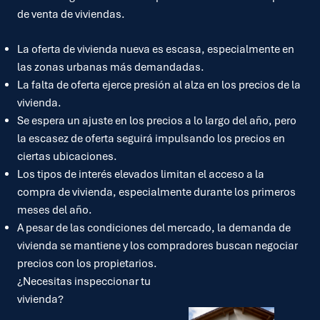
de venta de viviendas.
La oferta de vivienda nueva es escasa, especialmente en
las zonas urbanas más demandadas.
La falta de oferta ejerce presión al alza en los precios de la
vivienda.
Se espera un ajuste en los precios a lo largo del año, pero
la escasez de oferta seguirá impulsando los precios en
ciertas ubicaciones.
Los tipos de interés elevados limitan el acceso a la
compra de vivienda, especialmente durante los primeros
meses del año.
A pesar de las condiciones del mercado, la demanda de
vivienda se mantiene y los compradores buscan negociar
precios con los propietarios.
¿Necesitas inspeccionar tu
vivienda?