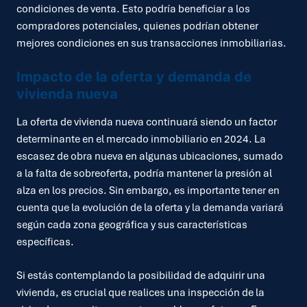
condiciones de venta. Esto podría beneficiar a los
compradores potenciales, quienes podrían obtener
mejores condiciones en sus transacciones inmobiliarias.
Impacto de la oferta y demanda de
vivienda nueva
La oferta de vivienda nueva continuará siendo un factor
determinante en el mercado inmobiliario en 2024. La
escasez de obra nueva en algunas ubicaciones, sumado
a la falta de sobreoferta, podría mantener la presión al
alza en los precios. Sin embargo, es importante tener en
cuenta que la evolución de la oferta y la demanda variará
según cada zona geográfica y sus características
específicas.
Si estás contemplando la posibilidad de adquirir una
vivienda, es crucial que realices una inspección de la