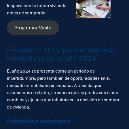
Inspecciona tu futura vivienda
antes de comprarla
Programar Visita
Escenario futuro para el mercado
inmobiliario en el año 2024.
El año 2024 se presenta como un periodo de
incertidumbre, pero también de oportunidades en el
mercado inmobiliario en España. A medida que
avancemos en el año, se espera que se produzcan ciertos
cambios y ajustes que influirán en la decisión de compra
de vivienda.
Estabilidad económica