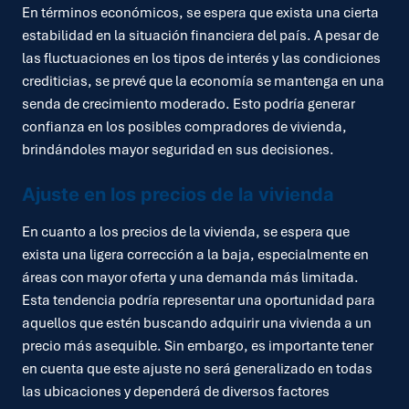
En términos económicos, se espera que exista una cierta
estabilidad en la situación financiera del país. A pesar de
las fluctuaciones en los tipos de interés y las condiciones
crediticias, se prevé que la economía se mantenga en una
senda de crecimiento moderado. Esto podría generar
confianza en los posibles compradores de vivienda,
brindándoles mayor seguridad en sus decisiones.
Ajuste en los precios de la vivienda
En cuanto a los precios de la vivienda, se espera que
exista una ligera corrección a la baja, especialmente en
áreas con mayor oferta y una demanda más limitada.
Esta tendencia podría representar una oportunidad para
aquellos que estén buscando adquirir una vivienda a un
precio más asequible. Sin embargo, es importante tener
en cuenta que este ajuste no será generalizado en todas
las ubicaciones y dependerá de diversos factores