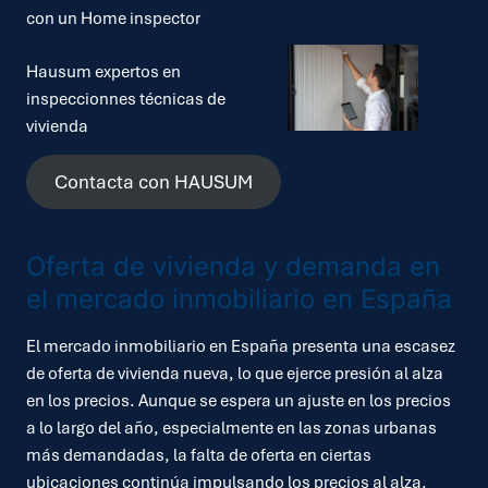
con un Home inspector
Hausum expertos en
inspeccionnes técnicas de
vivienda
Contacta con HAUSUM
Oferta de vivienda y demanda en
el mercado inmobiliario en España
El mercado inmobiliario en España presenta una escasez
de oferta de vivienda nueva, lo que ejerce presión al alza
en los precios. Aunque se espera un ajuste en los precios
a lo largo del año, especialmente en las zonas urbanas
más demandadas, la falta de oferta en ciertas
ubicaciones continúa impulsando los precios al alza.