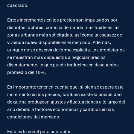
cuadrado.
Estos incrementos en los precios son impulsados por
distintos factores, como la demanda más fuerte en las
zonas urbanas más solicitadas, así como la escasez de
vivienda nueva disponible en el mercado. Además,
aunque no se observa de forma explícita, los propietarios
se muestran más dispuestos a negociar precios
discretamente, lo que puede traducirse en descuentos
promedio del 10%.
Es importante tener en cuenta que, si bien se espera este
incremento en los precios, también existe la posibilidad
de que se produzcan ajustes y fluctuaciones a lo largo del
año debido a factores económicos y cambios en las
condiciones del mercado.
Esta es la señal para contactar