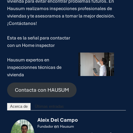
vivienda para evitar encontrar problemas futuros. En
Hausum
realizamos inspecciones profesionales de
viviendas y te asesoramos a tomar la mejor decisión.
¡Contáctanos!
Esta es la señal para contactar
con un Home inspector
Hausum expertos en
inspeccionnes técnicas de
vivienda
Contacta con HAUSUM
Acerca de
Últimas entradas
Aleix Del Campo
en
Fundador
Hausum