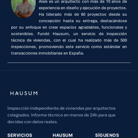
Aleix es un arquitecto con más de 10 años de
experiencia en diseño y ejecución de proyectos.
Ha liderado más de 80 proyectos desde su
concepción hasta su entrega, destacándose
por su enfoque en crear espacios agradables, funcionales y
sostenibles. Fundó Hausum, un servicio de inspección
técnica de viviendas, con el cual ha realizado más de 500
inspecciones, promoviendo este servicio como estándar en
transacciones inmobiliarias en España.
Inspección independiente de viviendas por arquitectos
colegiados. Informe técnico en menos de 24h para que
decidas con datos reales.
SERVICIOS
HAUSUM
SÍGUENOS