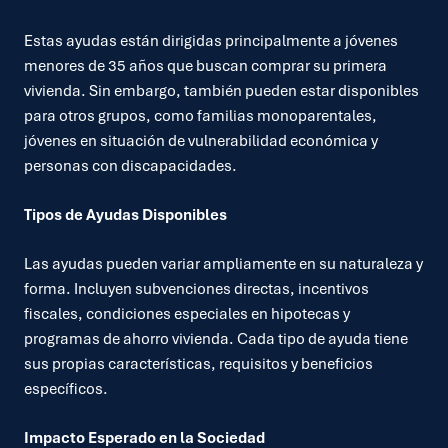
Estas ayudas están dirigidas principalmente a jóvenes
menores de 35 años que buscan comprar su primera
vivienda. Sin embargo, también pueden estar disponibles
para otros grupos, como familias monoparentales,
jóvenes en situación de vulnerabilidad económica y
personas con discapacidades.
Tipos de Ayudas Disponibles
Las ayudas pueden variar ampliamente en su naturaleza y
forma. Incluyen subvenciones directas, incentivos
fiscales, condiciones especiales en hipotecas y
programas de ahorro vivienda. Cada tipo de ayuda tiene
sus propias características, requisitos y beneficios
específicos.
Impacto Esperado en la Sociedad