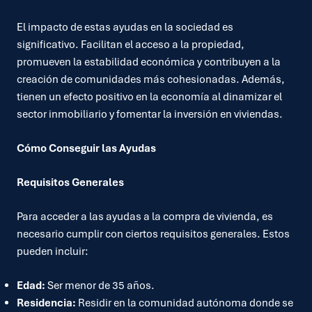
El impacto de estas ayudas en la sociedad es
significativo. Facilitan el acceso a la propiedad,
promueven la estabilidad económica y contribuyen a la
creación de comunidades más cohesionadas. Además,
tienen un efecto positivo en la economía al dinamizar el
sector inmobiliario y fomentar la inversión en viviendas.
Cómo Conseguir las Ayudas
Requisitos Generales
Para acceder a las ayudas a la compra de vivienda, es
necesario cumplir con ciertos requisitos generales. Estos
pueden incluir:
Edad:
Ser menor de 35 años.
Residencia:
Residir en la comunidad autónoma donde se