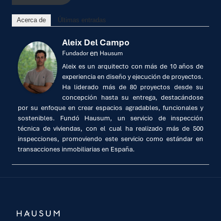
Acerca de
Últimas entradas
Aleix Del Campo
en
Fundador
Hausum
Aleix es un arquitecto con más de 10 años de
experiencia en diseño y ejecución de proyectos.
Ha liderado más de 80 proyectos desde su
concepción hasta su entrega, destacándose
por su enfoque en crear espacios agradables, funcionales y
sostenibles. Fundó Hausum, un servicio de inspección
técnica de viviendas, con el cual ha realizado más de 500
inspecciones, promoviendo este servicio como estándar en
transacciones inmobiliarias en España.