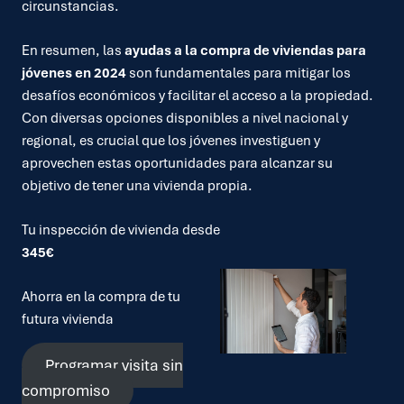
circunstancias.
En resumen, las
ayudas a la compra de viviendas para
jóvenes en 2024
son fundamentales para mitigar los
desafíos económicos y facilitar el acceso a la propiedad.
Con diversas opciones disponibles a nivel nacional y
regional, es crucial que los jóvenes investiguen y
aprovechen estas oportunidades para alcanzar su
objetivo de tener una vivienda propia.
Tu inspección de vivienda desde
345€
Ahorra en la compra de tu
futura vivienda
Programar visita sin
compromiso