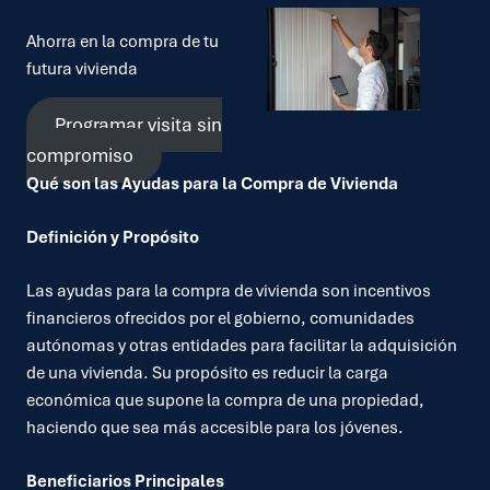
Ahorra en la compra de tu
futura vivienda
Programar visita sin
compromiso
Qué son las Ayudas para la Compra de Vivienda
Definición y Propósito
Las ayudas para la compra de vivienda son incentivos
financieros ofrecidos por el gobierno, comunidades
autónomas y otras entidades para facilitar la adquisición
de una vivienda. Su propósito es reducir la carga
económica que supone la compra de una propiedad,
haciendo que sea más accesible para los jóvenes.
Beneficiarios Principales