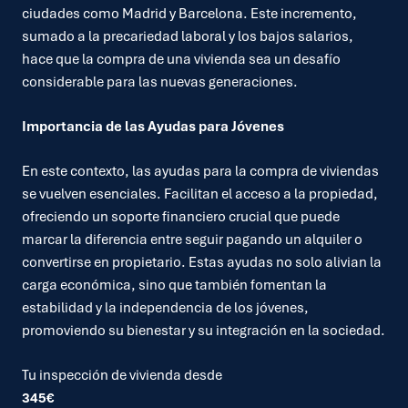
ciudades como Madrid y Barcelona. Este incremento,
sumado a la precariedad laboral y los bajos salarios,
hace que la compra de una vivienda sea un desafío
considerable para las nuevas generaciones.
Importancia de las Ayudas para Jóvenes
En este contexto, las ayudas para la compra de viviendas
se vuelven esenciales. Facilitan el acceso a la propiedad,
ofreciendo un soporte financiero crucial que puede
marcar la diferencia entre seguir pagando un alquiler o
convertirse en propietario. Estas ayudas no solo alivian la
carga económica, sino que también fomentan la
estabilidad y la independencia de los jóvenes,
promoviendo su bienestar y su integración en la sociedad.
Tu inspección de vivienda desde
345€