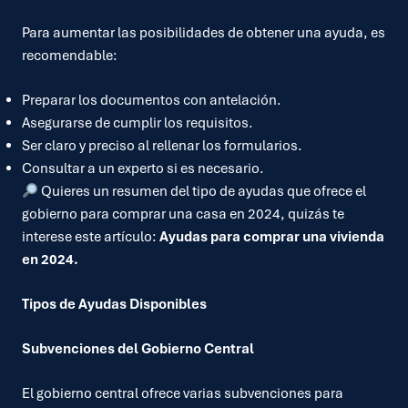
Para aumentar las posibilidades de obtener una ayuda, es
recomendable:
Preparar los documentos con antelación.
Asegurarse de cumplir los requisitos.
Ser claro y preciso al rellenar los formularios.
Consultar a un experto si es necesario.
Quieres un resumen del tipo de ayudas que ofrece el
gobierno para comprar una casa en 2024, quizás te
interese este artículo:
Ayudas para comprar una vivienda
en 2024
.
Tipos de Ayudas Disponibles
Subvenciones del Gobierno Central
El gobierno central ofrece varias subvenciones para