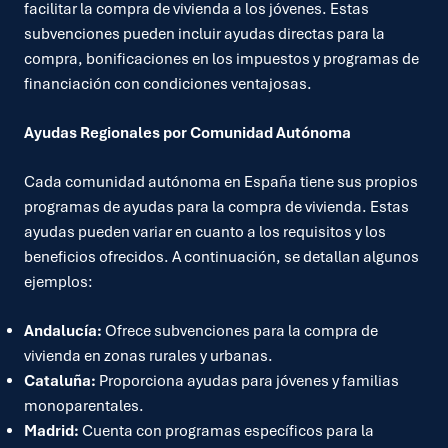
facilitar la compra de vivienda a los jóvenes. Estas
subvenciones pueden incluir ayudas directas para la
compra, bonificaciones en los impuestos y programas de
financiación con condiciones ventajosas.
Ayudas Regionales por Comunidad Autónoma
Cada comunidad autónoma en España tiene sus propios
programas de ayudas para la compra de vivienda. Estas
ayudas pueden variar en cuanto a los requisitos y los
beneficios ofrecidos. A continuación, se detallan algunos
ejemplos:
Andalucía:
Ofrece subvenciones para la compra de
vivienda en zonas rurales y urbanas.
Cataluña:
Proporciona ayudas para jóvenes y familias
monoparentales.
Madrid:
Cuenta con programas específicos para la