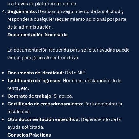
o a través de plataformas online.
Seguimiento:
Realizar un seguimiento de la solicitud y
responder a cualquier requerimiento adicional por parte
de la administración.
Documentación Necesaria
La documentación requerida para solicitar ayudas puede
variar, pero generalmente incluye:
Documento de identidad:
DNI o NIE.
Justificante de ingresos:
Nóminas, declaración de la
renta, etc.
Contrato de trabajo:
Si aplica.
Certificado de empadronamiento:
Para demostrar la
residencia.
Otra documentación específica:
Dependiendo de la
ayuda solicitada.
Consejos Prácticos