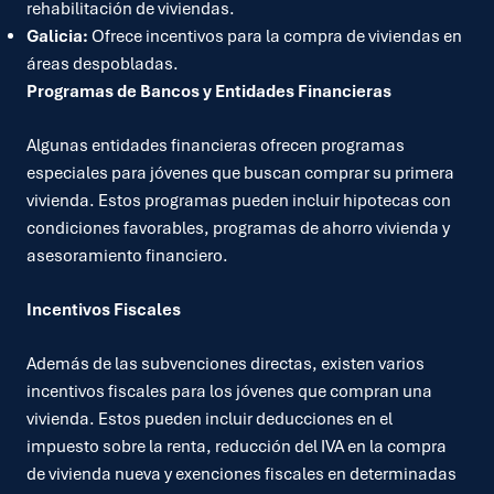
rehabilitación de viviendas.
Galicia:
Ofrece incentivos para la compra de viviendas en
áreas despobladas.
Programas de Bancos y Entidades Financieras
Algunas entidades financieras ofrecen programas
especiales para jóvenes que buscan comprar su primera
vivienda. Estos programas pueden incluir hipotecas con
condiciones favorables, programas de ahorro vivienda y
asesoramiento financiero.
Incentivos Fiscales
Además de las subvenciones directas, existen varios
incentivos fiscales para los jóvenes que compran una
vivienda. Estos pueden incluir deducciones en el
impuesto sobre la renta, reducción del IVA en la compra
de vivienda nueva y exenciones fiscales en determinadas