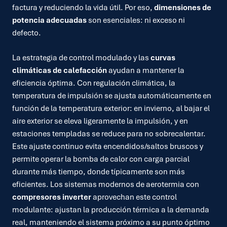
factura y reduciendo la vida útil. Por eso,
dimensiones de
potencia adecuadas
son esenciales: ni exceso ni
defecto.
La estrategia de control modulado y las
curvas
climáticas de calefacción
ayudan a mantener la
eficiencia óptima. Con regulación climática, la
temperatura de impulsión se ajusta automáticamente en
función de la temperatura exterior: en invierno, al bajar el
aire exterior se eleva ligeramente la impulsión, y en
estaciones templadas se reduce para no sobrecalentar.
Este ajuste continuo evita encendidos/saltos bruscos y
permite operar la bomba de calor con carga parcial
durante más tiempo, donde típicamente son más
eficientes. Los sistemas modernos de aerotermia con
compresores inverter
aprovechan este control
modulante: ajustan la producción térmica a la demanda
real, manteniendo el sistema próximo a su punto óptimo