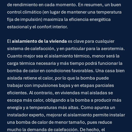
de rendimiento en cada momento. En resumen, un buen
control climático (en lugar de mantener una temperatura
fija de impulsión) maximiza la eficiencia energética
estacional y el confort interior.
El
aislamiento de la vivienda
es clave para cualquier
sistema de calefacción, y en particular para la aerotermia.
Cuanto mejor sea el aislamiento térmico, menor será la
carga térmica necesaria y más tiempo podrá funcionar la
bomba de calor en condiciones favorables. Una casa bien
aislada retiene el calor, por lo que la bomba puede
trabajar con impulsiones bajas y en etapas parciales
eficientes. Al contrario, en viviendas mal aisladas se
escapa más calor, obligando a la bomba a producir más
energía y a temperaturas más altas. Como apunta un
instalador experto, mejorar el aislamiento permite instalar
una bomba de calor de menor tamaño, pues reduce
mucho la demanda de calefacción. De hecho, el