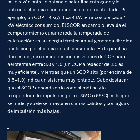
es la razón entre la potencia calorífica entregada y la
potencia eléctrica consumida en un momento dado. Por
ejemplo, un COP = 4 significa 4 kW térmicos por cada 1
kW eléctrico consumido. El SCOP, en cambio, evalúa el
comportamiento durante toda la temporada de
calefacción: es la energía térmica anual generada dividida
por la energía eléctrica anual consumida. En la práctica
doméstica, se consideran buenos valores de COP para
aerotermia entre 3.0 y 4.0 (un COP alrededor de 3.5 es
muy eficiente), mientras que un SCOP alto (por encima de
3.5–4.0) indica un sistema muy rentable. Cabe destacar
que el SCOP depende de la zona climática y la
temperatura de impulsión (por ej. 35°C o 55°C) en la que
se mide, y suele ser mayor en climas cálidos y con aguas
de impulsión más bajas.