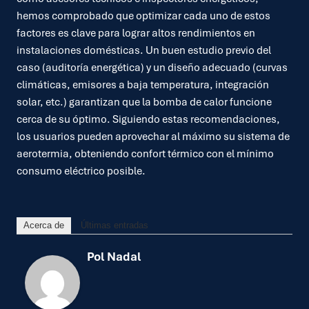
hemos comprobado que optimizar cada uno de estos
factores es clave para lograr altos rendimientos en
instalaciones domésticas. Un buen estudio previo del
caso (auditoría energética) y un diseño adecuado (curvas
climáticas, emisores a baja temperatura, integración
solar, etc.) garantizan que la bomba de calor funcione
cerca de su óptimo. Siguiendo estas recomendaciones,
los usuarios pueden aprovechar al máximo su sistema de
aerotermia, obteniendo confort térmico con el mínimo
consumo eléctrico posible.
Acerca de
Últimas entradas
Pol Nadal