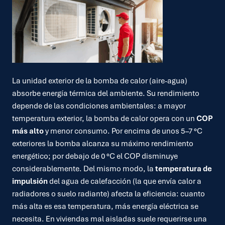
La unidad exterior de la bomba de calor (aire-agua)
absorbe energía térmica del ambiente. Su rendimiento
depende de las condiciones ambientales: a mayor
temperatura exterior, la bomba de calor opera con un
COP
más alto
y menor consumo. Por encima de unos 5–7 °C
exteriores la bomba alcanza su máximo rendimiento
energético; por debajo de 0 °C el COP disminuye
considerablemente. Del mismo modo, la
temperatura de
impulsión
del agua de calefacción (la que envía calor a
radiadores o suelo radiante) afecta la eficiencia: cuanto
más alta es esa temperatura, más energía eléctrica se
necesita. En viviendas mal aisladas suele requerirse una