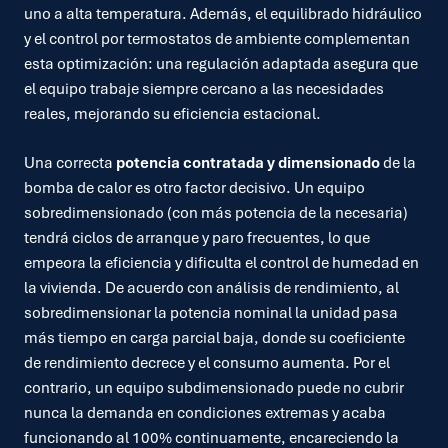
uno a alta temperatura. Además, el equilibrado hidráulico
y el control por termostatos de ambiente complementan
esta optimización: una regulación adaptada asegura que
el equipo trabaje siempre cercano a las necesidades
reales, mejorando su eficiencia estacional.
Una correcta
potencia contratada y dimensionado
de la
bomba de calor es otro factor decisivo. Un equipo
sobredimensionado (con más potencia de la necesaria)
tendrá ciclos de arranque y paro frecuentes, lo que
empeora la eficiencia y dificulta el control de humedad en
la vivienda. De acuerdo con análisis de rendimiento, al
sobredimensionar la potencia nominal la unidad pasa
más tiempo en carga parcial baja, donde su coeficiente
de rendimiento decrece y el consumo aumenta. Por el
contrario, un equipo subdimensionado puede no cubrir
nunca la demanda en condiciones extremas y acaba
funcionando al 100% continuamente, encareciendo la