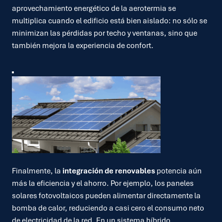
aprovechamiento energético de la aerotermia se
multiplica cuando el edificio está bien aislado: no sólo se
minimizan las pérdidas por techo y ventanas, sino que
también mejora la experiencia de confort.
Finalmente, la
integración de renovables
potencia aún
más la eficiencia y el ahorro. Por ejemplo, los paneles
solares fotovoltaicos pueden alimentar directamente la
bomba de calor, reduciendo a casi cero el consumo neto
de electricidad de la red. En un sistema híbrido