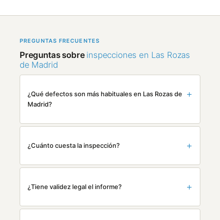
PREGUNTAS FRECUENTES
Preguntas sobre
inspecciones en Las Rozas
de Madrid
¿Qué defectos son más habituales en Las Rozas de
Madrid?
¿Cuánto cuesta la inspección?
¿Tiene validez legal el informe?