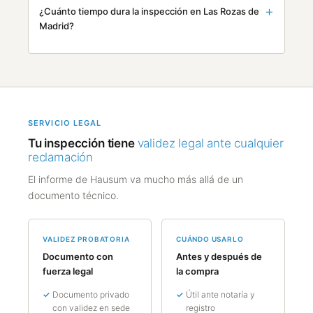
¿Cuánto tiempo dura la inspección en Las Rozas de
Madrid?
SERVICIO LEGAL
Tu inspección tiene
validez legal ante cualquier
reclamación
El informe de Hausum va mucho más allá de un
documento técnico.
VALIDEZ PROBATORIA
CUÁNDO USARLO
Documento con
Antes y después de
fuerza legal
la compra
Documento privado
Útil ante notaría y
con validez en sede
registro